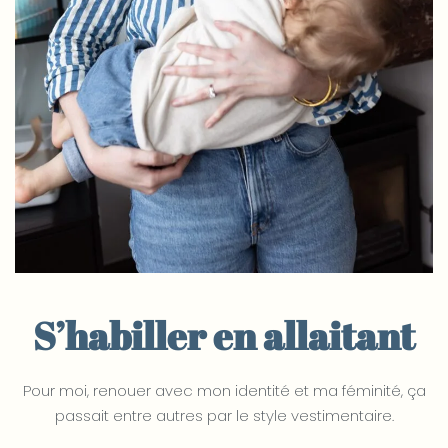
S’habiller en allaitant
Pour moi, renouer avec mon identité et ma féminité, ça
passait entre autres par le style vestimentaire.