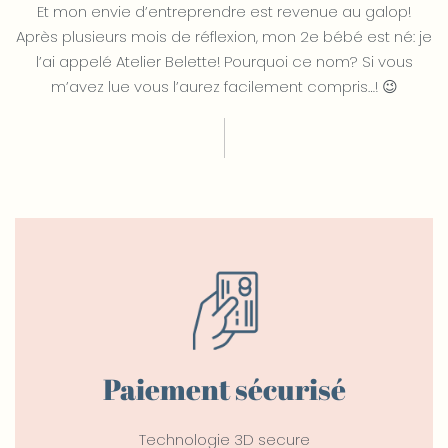
Et mon envie d’entreprendre est revenue au galop!
Après plusieurs mois de réflexion, mon 2e bébé est né: je
l’ai appelé Atelier Belette! Pourquoi ce nom? Si vous
m’avez lue vous l’aurez facilement compris…! 😉
Paiement sécurisé
Technologie 3D secure