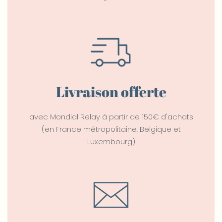
Livraison offerte
avec Mondial Relay à partir de 150€ d'achats
(en France métropolitaine, Belgique et
Luxembourg)