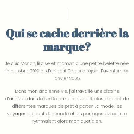
Qui se cache derrière la
marque?
Je suis Marion, lilloise et maman d’une petite belette née
fin octobre 2019 et d’un petit 2e qui a rejoint l’aventure en
janvier 2025.
Dans mon ancienne vie, j’ai travaillé une dizaine
d’années dans le textile au sein de centrales d’achat de
différentes marques de prêt à porter. La mode, les
voyages au bout du monde et les partages de culture
rythmaient alors mon quotidien.