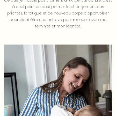
Ce que je n’avais pas vraiment anticipé par contre, c’est
à quel point en post partum le changement des
priorités, la fatigue et ce nouveau corps à apprivoiser
pourraient être une entrave pour renouer avec ma
féminité et mon identité.