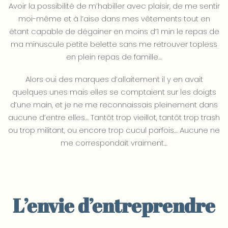
Avoir la possibilité de m’habiller avec plaisir, de me sentir
moi-même et à l’aise dans mes vêtements tout en
étant capable de dégainer en moins d’1 min le repas de
ma minuscule petite belette sans me retrouver topless
en plein repas de famille…
Alors oui des marques d’allaitement il y en avait
quelques unes mais elles se comptaient sur les doigts
d’une main, et je ne me reconnaissais pleinement dans
aucune d’entre elles… Tantôt trop vieillot, tantôt trop trash
ou trop militant, ou encore trop cucul parfois… Aucune ne
me correspondait vraiment…
L’envie d’entreprendre