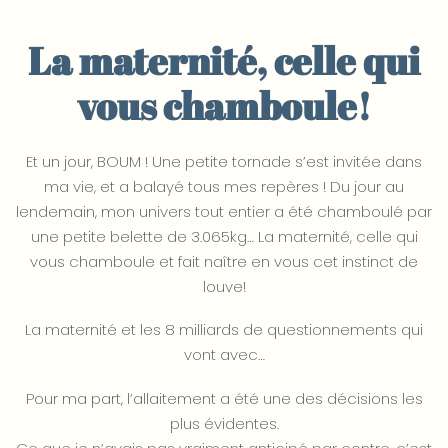
La maternité, celle qui
vous chamboule!
Et un jour, BOUM ! Une petite tornade s’est invitée dans
ma vie, et a balayé tous mes repères ! Du jour au
lendemain, mon univers tout entier a été chamboulé par
une petite belette de 3.065kg… La maternité, celle qui
vous chamboule et fait naître en vous cet instinct de
louve!
La maternité et les 8 milliards de questionnements qui
vont avec…
Pour ma part, l’allaitement a été une des décisions les
plus évidentes.