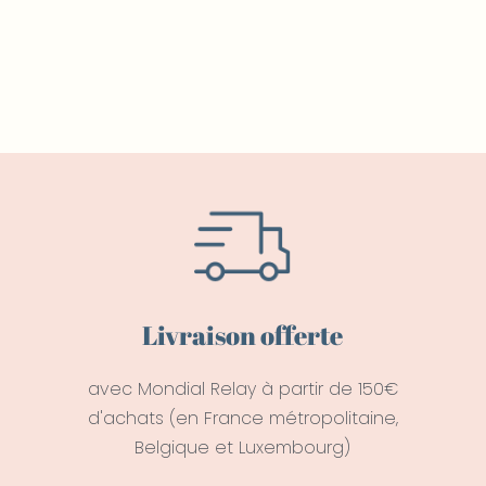
Livraison offerte
avec Mondial Relay à partir de 150€
d'achats (en France métropolitaine,
Belgique et Luxembourg)