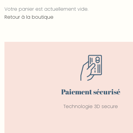
Votre panier est actuellement vide.
Retour à la boutique
Paiement sécurisé
Technologie 3D secure