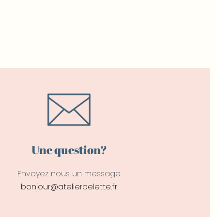
Une question?
Envoyez nous un message
bonjour@atelierbelette.fr