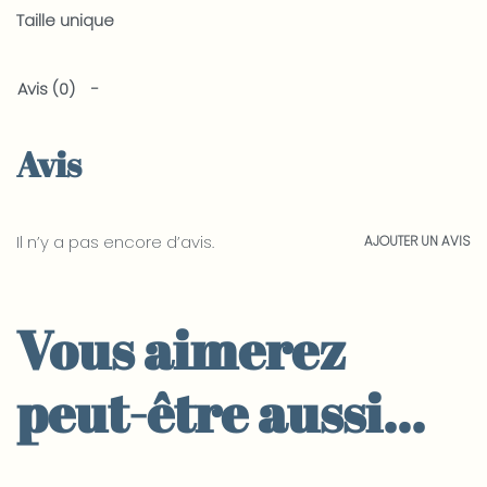
Taille unique
Avis (0)
Avis
Il n’y a pas encore d’avis.
AJOUTER UN AVIS
Vous aimerez
peut-être aussi…