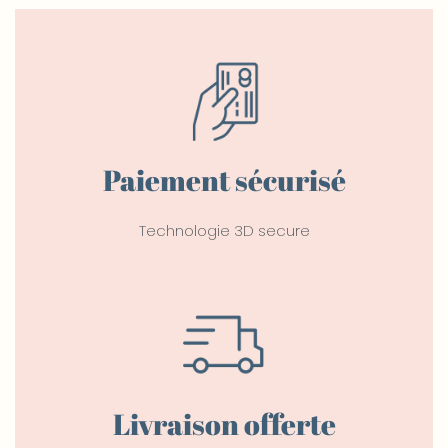
Paiement sécurisé
Technologie 3D secure
Livraison offerte