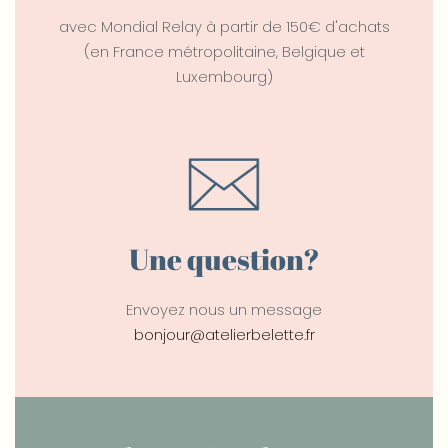
avec Mondial Relay à partir de 150€ d'achats
(en France métropolitaine, Belgique et
Luxembourg)
Une question?
Envoyez nous un message
bonjour@atelierbelette.fr