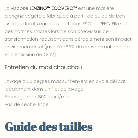
La
viscose
LENZING™ ECOVERO™
est une matière
d’origine végétale fabriquée à partir de pulpe de bois
issue de forêts durables certifiées FSC ou PEFC. Elle suit
des normes strictes lors de son processus de
transformation, réduisant considérablement son impact
environnemental (jusqu’à -50% de consommation d’eau
et d’émission de CO2).
Entretien du maxi chouchou
Lavage à 30 degrés max sur l’envers en cycle délicat.
Idéalement dans un filet de lavage
Essorage max 800 tours/min
Pas de sèche-linge
Guide des tailles