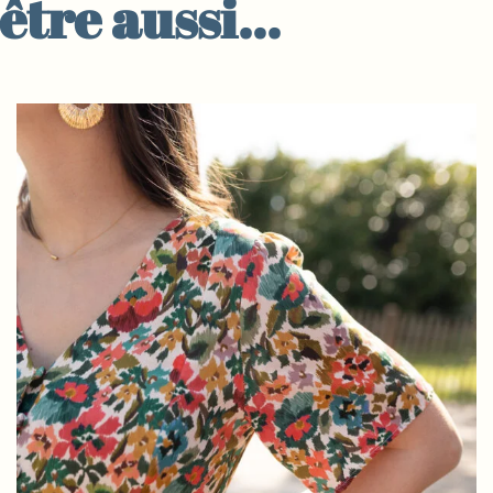
être aussi…