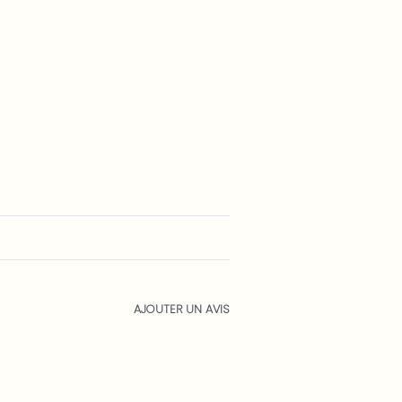
AJOUTER UN AVIS