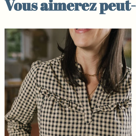
Vous aimerez peut-