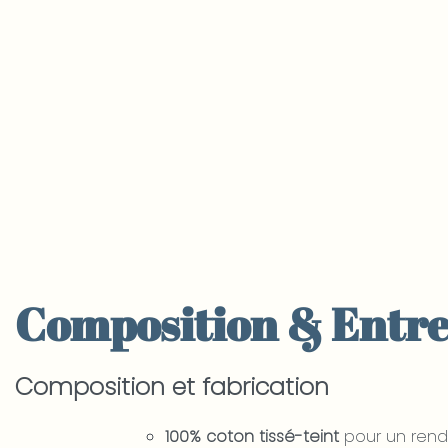
Composition & Entre
Composition et fabrication
100% coton tissé-teint
pour un rendu