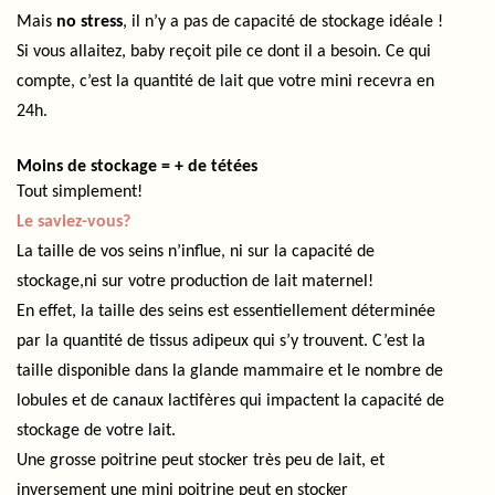
Mais
no stress
, il n’y a pas de capacité de stockage idéale !
Si vous allaitez, baby reçoit pile ce dont il a besoin. Ce qui
compte, c’est la quantité de lait que votre mini recevra en
24h.
Moins de stockage = + de tétées
Tout simplement!
Le saviez-vous?
La taille de vos seins n’influe, ni sur la capacité de
stockage,ni sur votre production de lait maternel!
En effet, la taille des seins est essentiellement déterminée
par la quantité de tissus adipeux qui s’y trouvent. C’est la
taille disponible dans la glande mammaire et le nombre de
lobules et de canaux lactifères qui impactent la capacité de
stockage de votre lait.
Une grosse poitrine peut stocker très peu de lait, et
inversement une mini poitrine peut en stocker