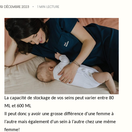
19 DÉCEMBRE 2023
1 MIN LECTURE
La capacité de stockage de vos seins peut varier entre 80
ML et 600 ML
Il peut donc y avoir une grosse différence d’une femme à
l’autre mais également d’un sein à l’autre chez une même
femme!