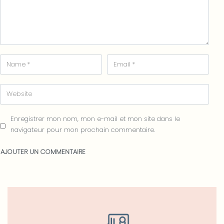
Enregistrer mon nom, mon e-mail et mon site dans le
navigateur pour mon prochain commentaire.