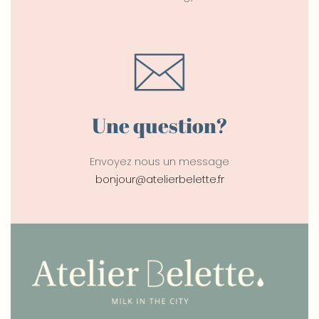
Une question?
Envoyez nous un message
bonjour@atelierbelette.fr