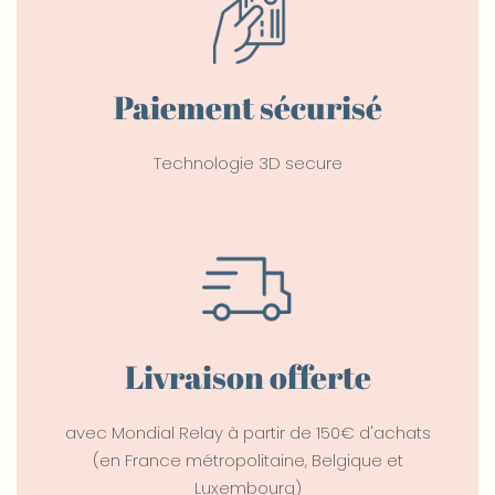
Paiement sécurisé
Technologie 3D secure
Livraison offerte
avec Mondial Relay à partir de 150€ d'achats
(en France métropolitaine, Belgique et
Luxembourg)